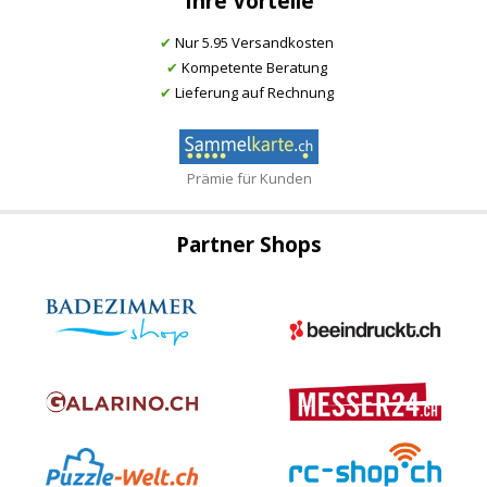
Ihre Vorteile
✔
Nur 5.95 Versandkosten
✔
Kompetente Beratung
✔
Lieferung auf Rechnung
Prämie für Kunden
Partner Shops