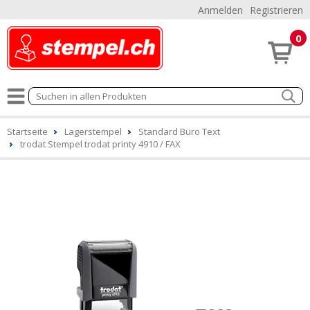
Anmelden
Registrieren
0
Startseite
Lagerstempel
Standard Büro Text
trodat Stempel trodat printy 4910 / FAX