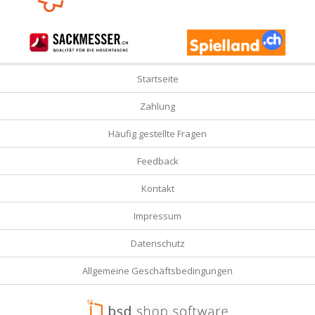
Startseite
Zahlung
Häufig gestellte Fragen
Feedback
Kontakt
Impressum
Datenschutz
Allgemeine Geschäftsbedingungen