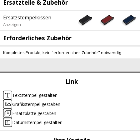
Ersatzteile & Zubehör
Ersatzstempelkissen
Anzeigen
Erforderliches Zubehör
Komplettes Produkt, kein "erforderliches Zubehör" notwendig
Link
Textstempel gestalten
Grafikstempel gestalten
Ersatzplatte gestalten
Datumstempel gestalten