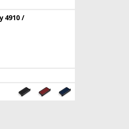
y 4910 /