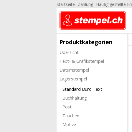
Startseite
Zahlung
Häufig gestellte F
Produktkategorien
Übersicht
Text- & Grafikstempel
Datumstempel
Lagerstempel
Standard Büro Text
Buchhaltung
Post
Tauchen
Motive