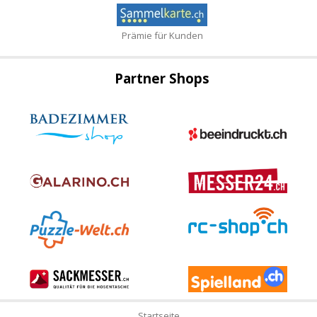
Prämie für Kunden
Partner Shops
Startseite