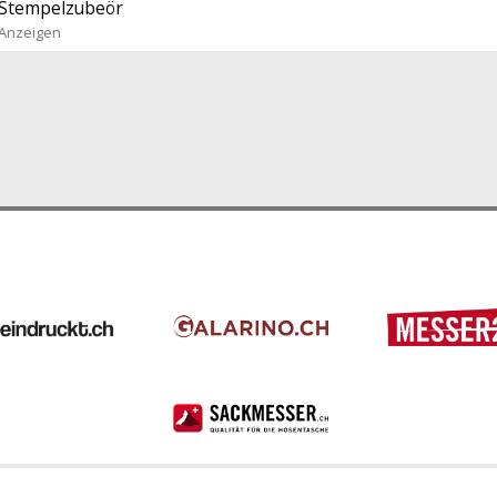
Stempelzubeör
Anzeigen