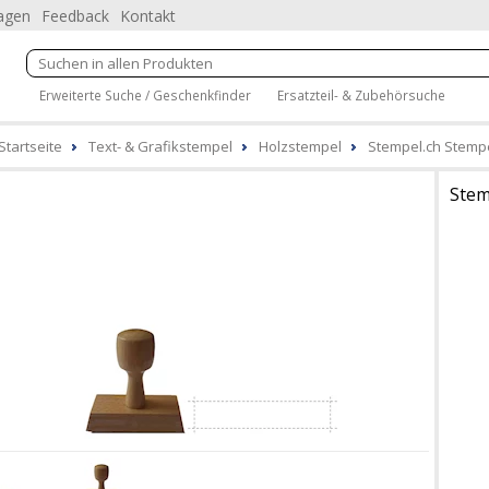
ragen
Feedback
Kontakt
Erweiterte Suche / Geschenkfinder
Ersatzteil- & Zubehörsuche
Startseite
Text- & Grafikstempel
Holzstempel
Stempel.ch Stempel
Stem