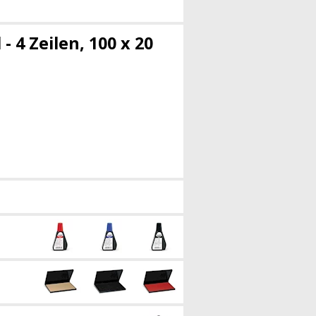
 4 Zeilen, 100 x 20