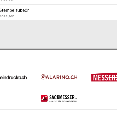
Stempelzubeör
Anzeigen