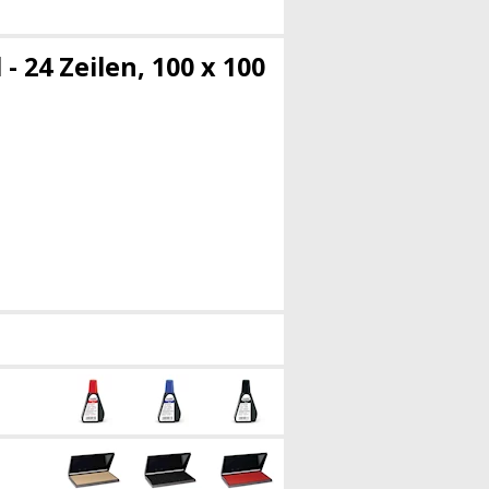
- 24 Zeilen, 100 x 100