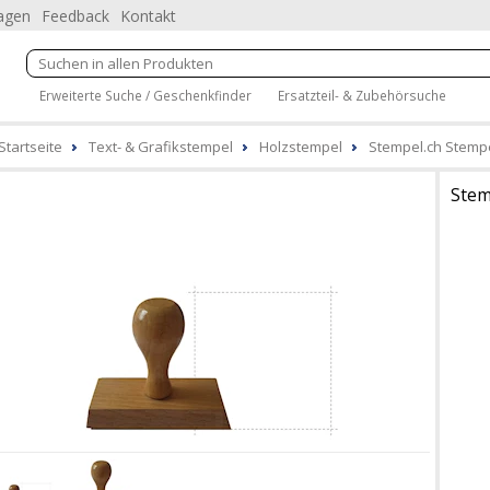
ragen
Feedback
Kontakt
Erweiterte Suche / Geschenkfinder
Ersatzteil- & Zubehörsuche
Startseite
Text- & Grafikstempel
Holzstempel
Stempel.ch Stempe
Stem