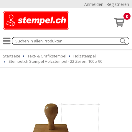
Anmelden
Registrieren
0
Startseite
Text- & Grafikstempel
Holzstempel
Stempel.ch Stempel Holzstempel - 22 Zeilen, 100 x 90