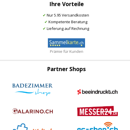
Ihre Vorteile
✔
Nur 5.95 Versandkosten
✔
Kompetente Beratung
✔
Lieferung auf Rechnung
Prämie für Kunden
Partner Shops