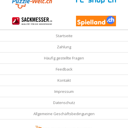
Startseite
Zahlung
Häufig gestellte Fragen
Feedback
Kontakt
Impressum
Datenschutz
Allgemeine Geschäftsbedingungen