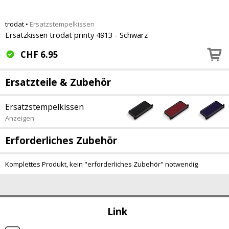
trodat
•
Ersatzstempelkissen
Ersatzkissen trodat printy 4913 - Schwarz
CHF
6.95
Ersatzteile & Zubehör
Ersatzstempelkissen
Anzeigen
Erforderliches Zubehör
Komplettes Produkt, kein "erforderliches Zubehör" notwendig
Link