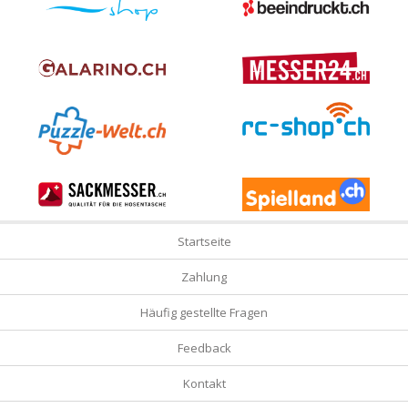
Startseite
Zahlung
Häufig gestellte Fragen
Feedback
Kontakt