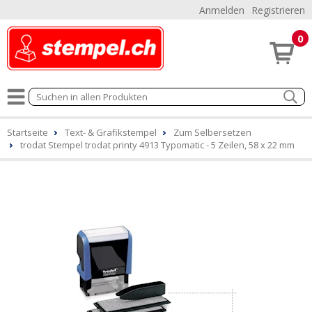
Anmelden
Registrieren
0
Startseite
Text- & Grafikstempel
Zum Selbersetzen
trodat Stempel trodat printy 4913 Typomatic - 5 Zeilen, 58 x 22 mm