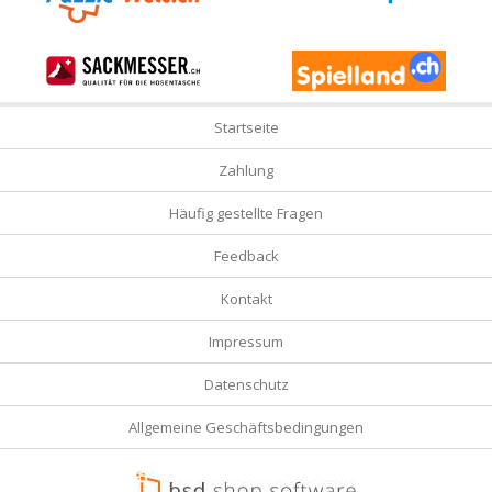
Startseite
Zahlung
Häufig gestellte Fragen
Feedback
Kontakt
Impressum
Datenschutz
Allgemeine Geschäftsbedingungen