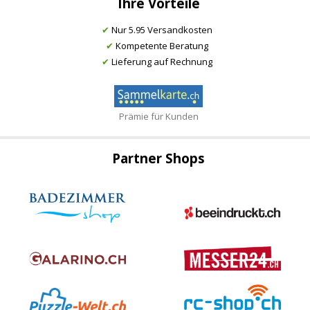
Ihre Vorteile
✔
Nur 5.95 Versandkosten
✔
Kompetente Beratung
✔
Lieferung auf Rechnung
Prämie für Kunden
Partner Shops