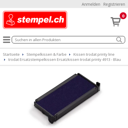
Anmelden
Registrieren
0
Startseite
Stempelkissen & Farbe
Kissen trodat printy line
trodat Ersatzstempelkissen Ersatzkissen trodat printy 4913 - Blau