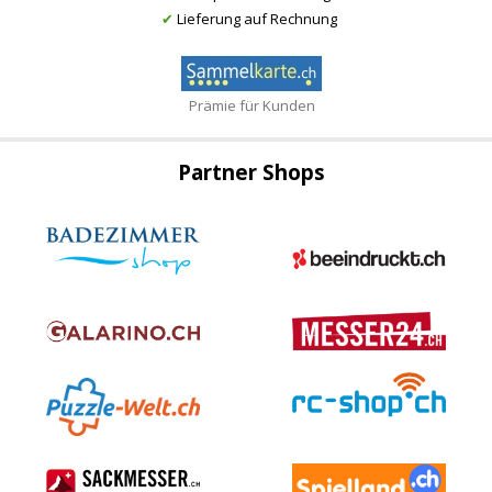
✔
Lieferung auf Rechnung
Prämie für Kunden
Partner Shops