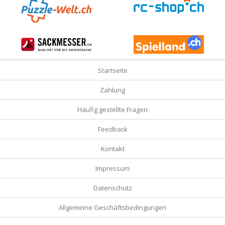
Startseite
Zahlung
Häufig gestellte Fragen
Feedback
Kontakt
Impressum
Datenschutz
Allgemeine Geschäftsbedingungen