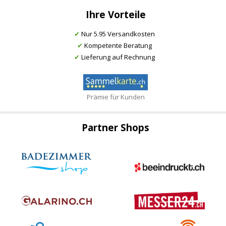
Ihre Vorteile
✔
Nur 5.95 Versandkosten
✔
Kompetente Beratung
✔
Lieferung auf Rechnung
Prämie für Kunden
Partner Shops