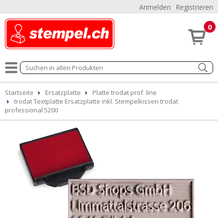
Anmelden
Registrieren
0
Startseite
Ersatzplatte
Platte trodat prof. line
trodat Textplatte Ersatzplatte inkl. Stempelkissen trodat
professional 5200