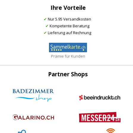
Ihre Vorteile
✔
Nur 5.95 Versandkosten
✔
Kompetente Beratung
✔
Lieferung auf Rechnung
Prämie für Kunden
Partner Shops