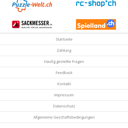
Startseite
Zahlung
Häufig gestellte Fragen
Feedback
Kontakt
Impressum
Datenschutz
Allgemeine Geschäftsbedingungen