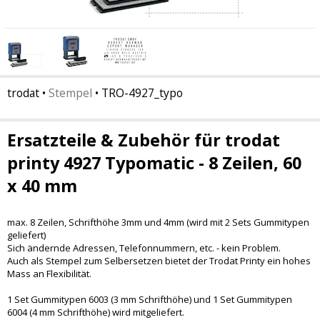
trodat
•
Stempel
•
TRO-4927_typo
Ersatzteile & Zubehör für trodat
printy 4927 Typomatic - 8 Zeilen, 60
x 40 mm
max. 8 Zeilen, Schrifthöhe 3mm und 4mm (wird mit 2 Sets Gummitypen
geliefert)
Sich ändernde Adressen, Telefonnummern, etc. - kein Problem.
Auch als Stempel zum Selbersetzen bietet der Trodat Printy ein hohes
Mass an Flexibilität.
1 Set Gummitypen 6003 (3 mm Schrifthöhe) und 1 Set Gummitypen
6004 (4 mm Schrifthöhe) wird mitgeliefert.