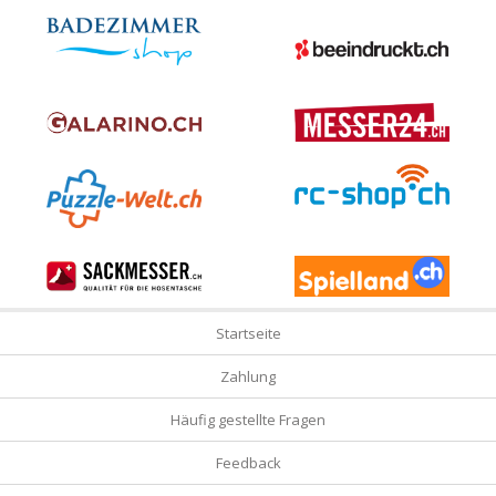
Startseite
Zahlung
Häufig gestellte Fragen
Feedback