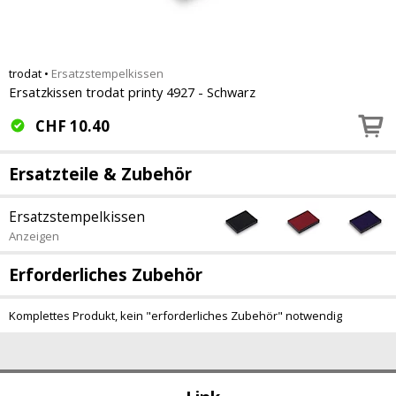
trodat
•
Ersatzstempelkissen
Ersatzkissen trodat printy 4927 - Schwarz
CHF
10.40
Ersatzteile & Zubehör
Ersatzstempelkissen
Anzeigen
Erforderliches Zubehör
Komplettes Produkt, kein "erforderliches Zubehör" notwendig