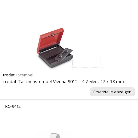
trodat
•
Stempel
trodat Taschenstempel Vienna 9012 - 4 Zeilen, 47 x 18 mm
Ersatzteile anzeigen
TRO-9412