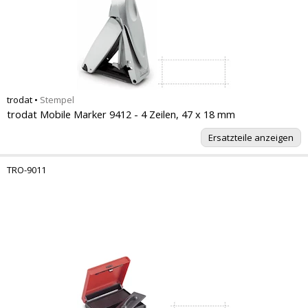
trodat
•
Stempel
trodat Mobile Marker 9412 - 4 Zeilen, 47 x 18 mm
Ersatzteile anzeigen
TRO-9011