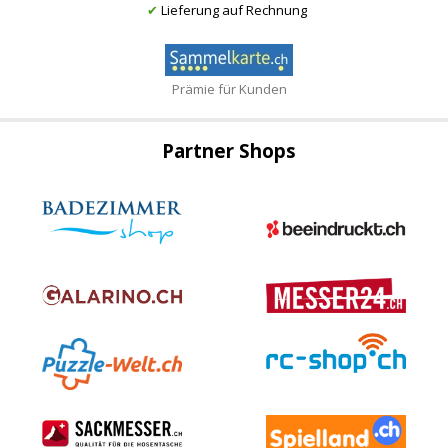
✔
Lieferung auf Rechnung
Prämie für Kunden
Partner Shops