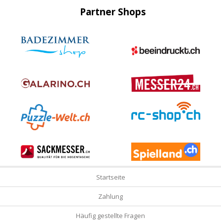
Partner Shops
Startseite
Zahlung
Häufig gestellte Fragen