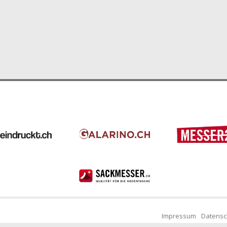
Impressum
Datensc