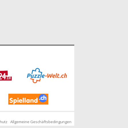
hutz
Allgemeine Geschäftsbedingungen