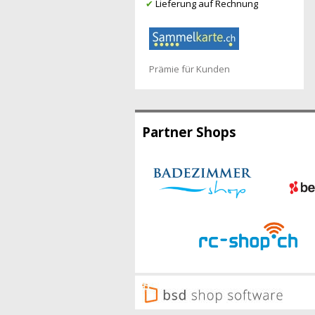
✔
Lieferung auf Rechnung
Prämie für Kunden
Partner Shops