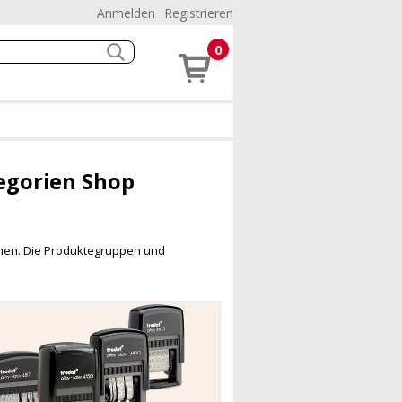
Anmelden
Registrieren
0
egorien Shop
uchen. Die Produktegruppen und