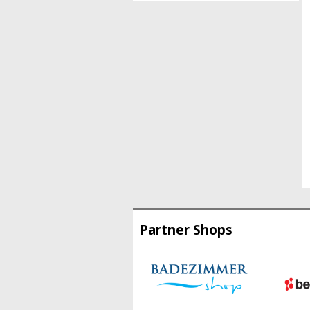
Partner Shops