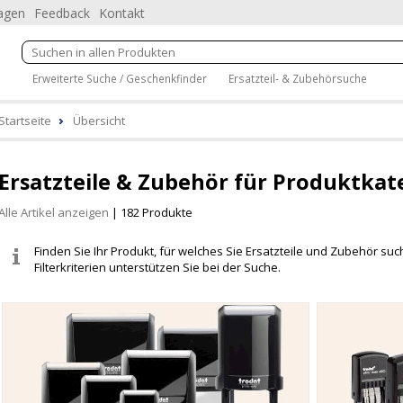
ragen
Feedback
Kontakt
Erweiterte Suche / Geschenkfinder
Ersatzteil- & Zubehörsuche
Startseite
Übersicht
Ersatzteile & Zubehör für Produktkat
Alle Artikel anzeigen
| 182 Produkte
Finden Sie Ihr Produkt, für welches Sie Ersatzteile und Zubehör s
Filterkriterien unterstützen Sie bei der Suche.