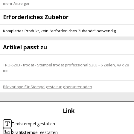
mehr Anzeigen
Erforderliches Zubehör
Komplettes Produkt, kein "erforderliches Zubehör" notwendig
Artikel passt zu
TRO-5203 - trodat - Stempel trodat professional 5203 - 6 Zeilen, 49 x 28
mm
Bildvorlage für Stempelgestaltung herunterladen
Link
Textstempel gestalten
Grafikstempel gestalten