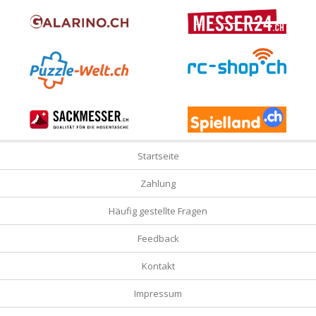
Startseite
Zahlung
Häufig gestellte Fragen
Feedback
Kontakt
Impressum