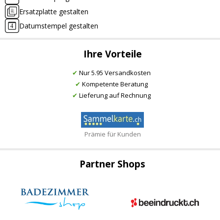
Ersatzplatte gestalten
Datumstempel gestalten
Ihre Vorteile
✔
Nur 5.95 Versandkosten
✔
Kompetente Beratung
✔
Lieferung auf Rechnung
Prämie für Kunden
Partner Shops