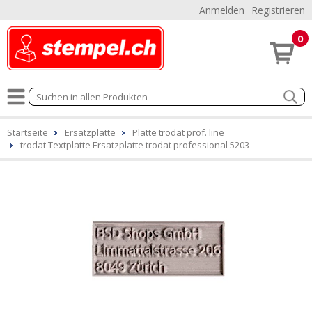
Anmelden
Registrieren
0
Startseite
Ersatzplatte
Platte trodat prof. line
trodat Textplatte Ersatzplatte trodat professional 5203