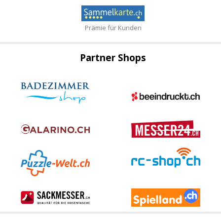
Prämie für Kunden
Partner Shops