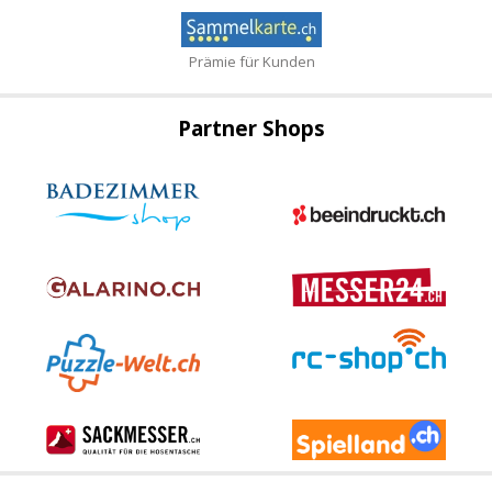
Prämie für Kunden
Partner Shops