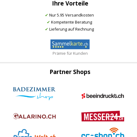
Ihre Vorteile
✔
Nur 5.95 Versandkosten
✔
Kompetente Beratung
✔
Lieferung auf Rechnung
Prämie für Kunden
Partner Shops