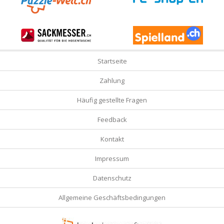
Startseite
Zahlung
Häufig gestellte Fragen
Feedback
Kontakt
Impressum
Datenschutz
Allgemeine Geschäftsbedingungen