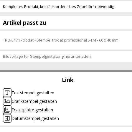
Komplettes Produkt, kein "erforderliches Zubehör" notwendig
Artikel passt zu
TRO-5474 - trodat - Stempel trodat professional 5474 - 60 x 40 mm
Bildvorlage für Stempelgestaltung herunterladen
Link
Textstempel gestalten
Grafikstempel gestalten
Ersatzplatte gestalten
Datumstempel gestalten