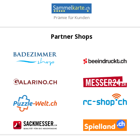
Prämie für Kunden
Partner Shops