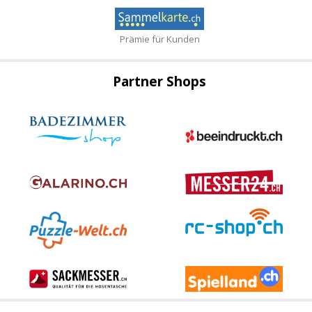
Prämie für Kunden
Partner Shops