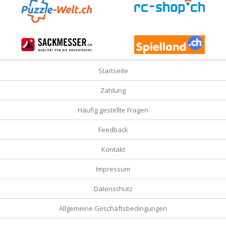
Startseite
Zahlung
Häufig gestellte Fragen
Feedback
Kontakt
Impressum
Datenschutz
Allgemeine Geschäftsbedingungen