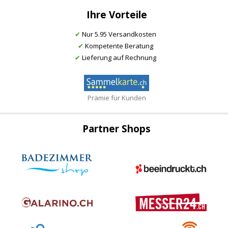
Ihre Vorteile
✔
Nur 5.95 Versandkosten
✔
Kompetente Beratung
✔
Lieferung auf Rechnung
Prämie für Kunden
Partner Shops