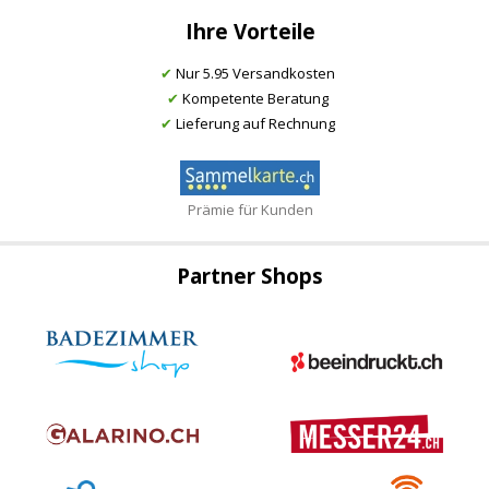
Ihre Vorteile
✔
Nur 5.95 Versandkosten
✔
Kompetente Beratung
✔
Lieferung auf Rechnung
Prämie für Kunden
Partner Shops