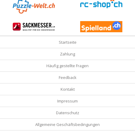
Startseite
Zahlung
Häufig gestellte Fragen
Feedback
Kontakt
Impressum
Datenschutz
Allgemeine Geschäftsbedingungen