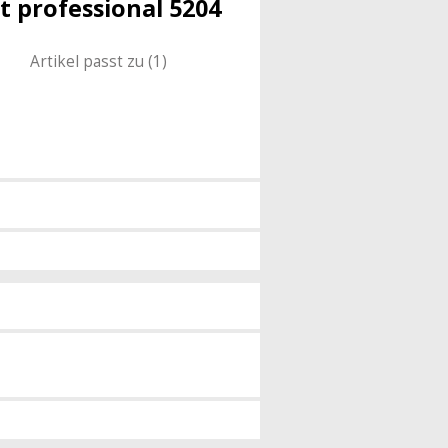
t professional 5204
Artikel passt zu (1)