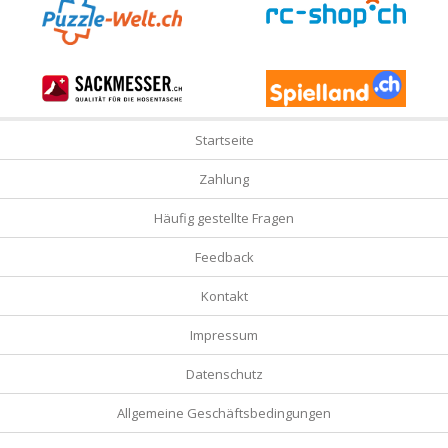
Startseite
Zahlung
Häufig gestellte Fragen
Feedback
Kontakt
Impressum
Datenschutz
Allgemeine Geschäftsbedingungen