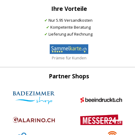
Ihre Vorteile
✔
Nur 5.95 Versandkosten
✔
Kompetente Beratung
✔
Lieferung auf Rechnung
Prämie für Kunden
Partner Shops