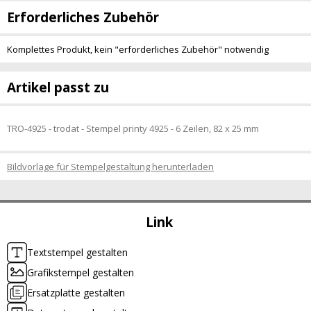
Erforderliches Zubehör
Komplettes Produkt, kein "erforderliches Zubehör" notwendig
Artikel passt zu
TRO-4925 - trodat - Stempel printy 4925 - 6 Zeilen, 82 x 25 mm
Bildvorlage für Stempelgestaltung herunterladen
Link
Textstempel gestalten
Grafikstempel gestalten
Ersatzplatte gestalten