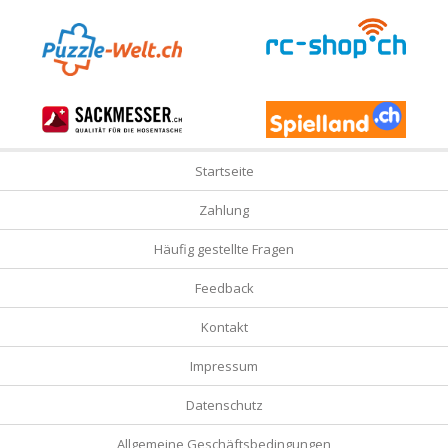
Startseite
Zahlung
Häufig gestellte Fragen
Feedback
Kontakt
Impressum
Datenschutz
Allgemeine Geschäftsbedingungen