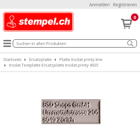
Anmelden
Registrieren
0
Startseite
Ersatzplatte
Platte trodat printy line
trodat Textplatte Ersatzplatte trodat printy 4925