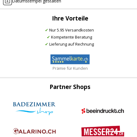
Datumstempel gestalten
Ihre Vorteile
✔
Nur 5.95 Versandkosten
✔
Kompetente Beratung
✔
Lieferung auf Rechnung
Prämie für Kunden
Partner Shops