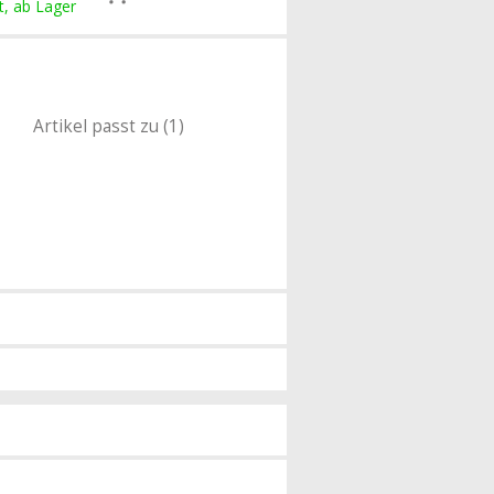
t, ab Lager
Artikel passt zu (1)