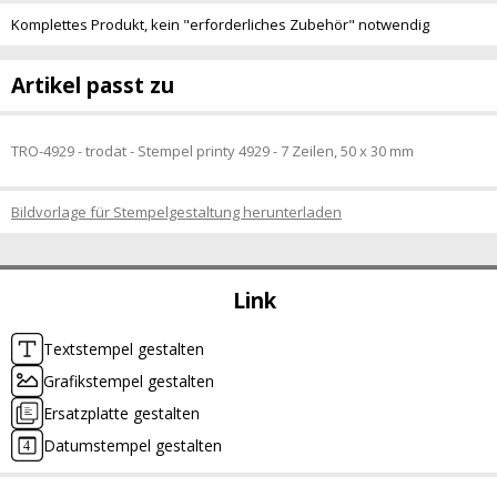
Komplettes Produkt, kein "erforderliches Zubehör" notwendig
Artikel passt zu
TRO-4929 - trodat - Stempel printy 4929 - 7 Zeilen, 50 x 30 mm
Bildvorlage für Stempelgestaltung herunterladen
Link
Textstempel gestalten
Grafikstempel gestalten
Ersatzplatte gestalten
Datumstempel gestalten