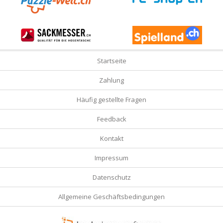
Startseite
Zahlung
Häufig gestellte Fragen
Feedback
Kontakt
Impressum
Datenschutz
Allgemeine Geschäftsbedingungen