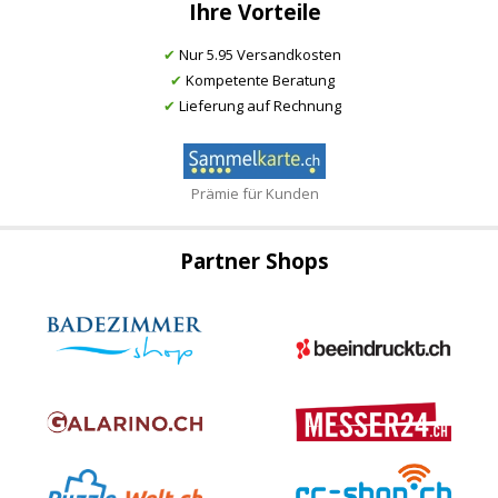
Ihre Vorteile
✔
Nur 5.95 Versandkosten
✔
Kompetente Beratung
✔
Lieferung auf Rechnung
Prämie für Kunden
Partner Shops