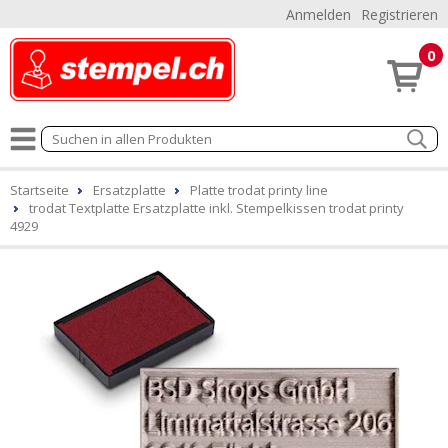
Anmelden
Registrieren
0
Startseite
Ersatzplatte
Platte trodat printy line
trodat Textplatte Ersatzplatte inkl. Stempelkissen trodat printy
4929