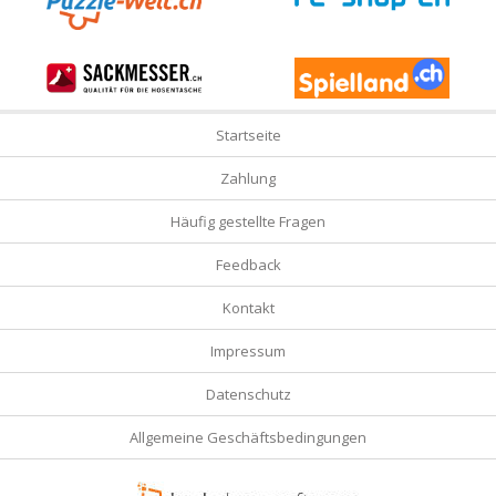
Startseite
Zahlung
Häufig gestellte Fragen
Feedback
Kontakt
Impressum
Datenschutz
Allgemeine Geschäftsbedingungen