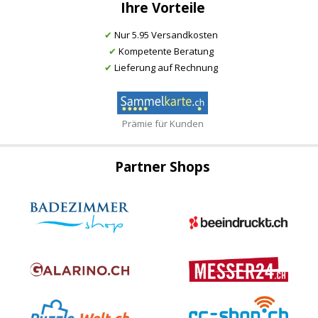
Ihre Vorteile
✔
Nur 5.95 Versandkosten
✔
Kompetente Beratung
✔
Lieferung auf Rechnung
Prämie für Kunden
Partner Shops