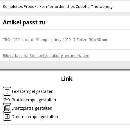
Komplettes Produkt, kein "erforderliches Zubehör" notwendig
Artikel passt zu
TRO-4929 - trodat - Stempel printy 4929 - 7 Zeilen, 50 x 30 mm
Bildvorlage für Stempelgestaltung herunterladen
Link
Textstempel gestalten
Grafikstempel gestalten
Ersatzplatte gestalten
Datumstempel gestalten