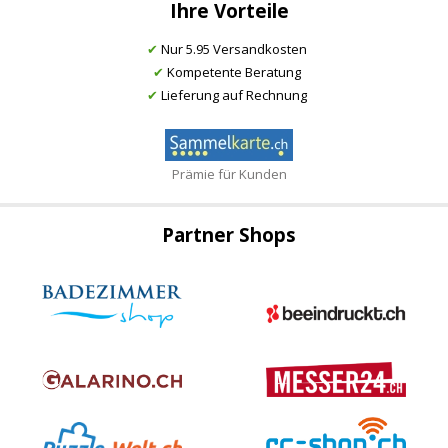
Ihre Vorteile
✔
Nur 5.95 Versandkosten
✔
Kompetente Beratung
✔
Lieferung auf Rechnung
Prämie für Kunden
Partner Shops