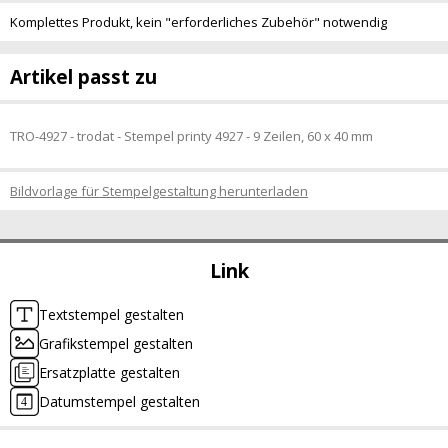
Komplettes Produkt, kein "erforderliches Zubehör" notwendig
Artikel passt zu
TRO-4927 - trodat - Stempel printy 4927 - 9 Zeilen, 60 x 40 mm
Bildvorlage für Stempelgestaltung herunterladen
Link
Textstempel gestalten
Grafikstempel gestalten
Ersatzplatte gestalten
Datumstempel gestalten