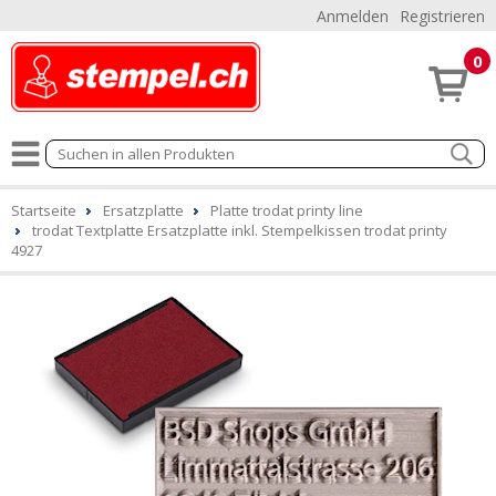
Anmelden
Registrieren
0
Startseite
Ersatzplatte
Platte trodat printy line
trodat Textplatte Ersatzplatte inkl. Stempelkissen trodat printy
4927