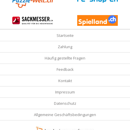
Startseite
Zahlung
Häufig gestellte Fragen
Feedback
Kontakt
Impressum
Datenschutz
Allgemeine Geschäftsbedingungen