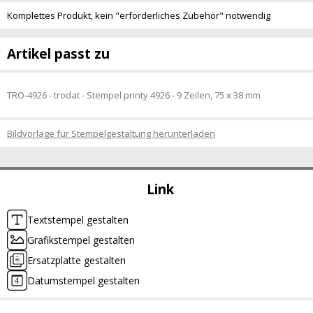
Komplettes Produkt, kein "erforderliches Zubehör" notwendig
Artikel passt zu
TRO-4926 - trodat - Stempel printy 4926 - 9 Zeilen, 75 x 38 mm
Bildvorlage für Stempelgestaltung herunterladen
Link
Textstempel gestalten
Grafikstempel gestalten
Ersatzplatte gestalten
Datumstempel gestalten