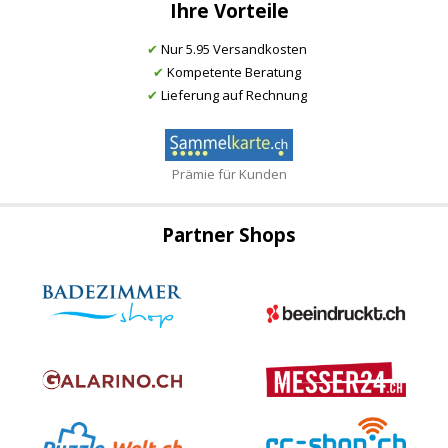
Ihre Vorteile
✔
Nur 5.95 Versandkosten
✔
Kompetente Beratung
✔
Lieferung auf Rechnung
Prämie für Kunden
Partner Shops