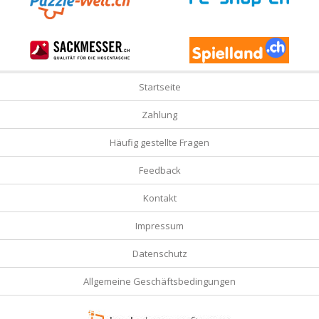
Startseite
Zahlung
Häufig gestellte Fragen
Feedback
Kontakt
Impressum
Datenschutz
Allgemeine Geschäftsbedingungen