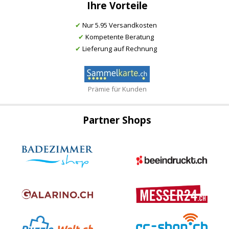
Ihre Vorteile
✔
Nur 5.95 Versandkosten
✔
Kompetente Beratung
✔
Lieferung auf Rechnung
Prämie für Kunden
Partner Shops