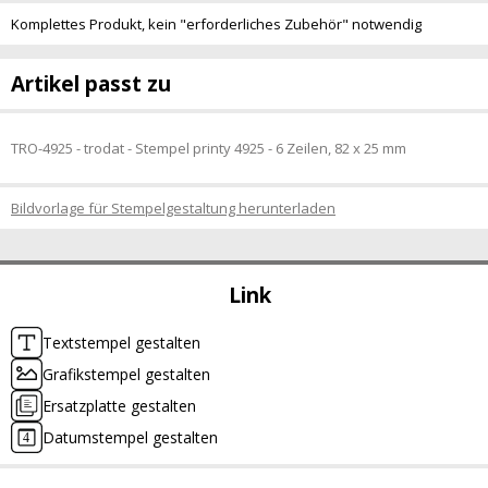
Komplettes Produkt, kein "erforderliches Zubehör" notwendig
Artikel passt zu
TRO-4925 - trodat - Stempel printy 4925 - 6 Zeilen, 82 x 25 mm
Bildvorlage für Stempelgestaltung herunterladen
Link
Textstempel gestalten
Grafikstempel gestalten
Ersatzplatte gestalten
Datumstempel gestalten