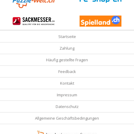
Startseite
Zahlung
Häufig gestellte Fragen
Feedback
Kontakt
Impressum
Datenschutz
Allgemeine Geschäftsbedingungen