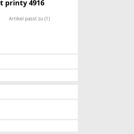
t printy 4916
Artikel passt zu (1)