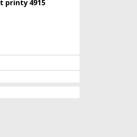
t printy 4915