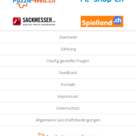
Startseite
Zahlung
Häufig gestellte Fragen
Feedback
Kontakt
Impressum
Datenschutz
Allgemeine Geschäftsbedingungen