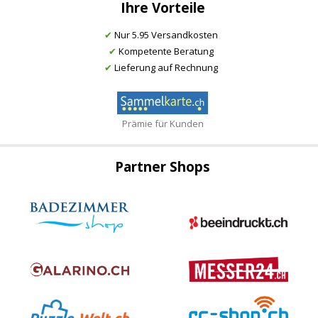
Ihre Vorteile
✔
Nur 5.95 Versandkosten
✔
Kompetente Beratung
✔
Lieferung auf Rechnung
Prämie für Kunden
Partner Shops