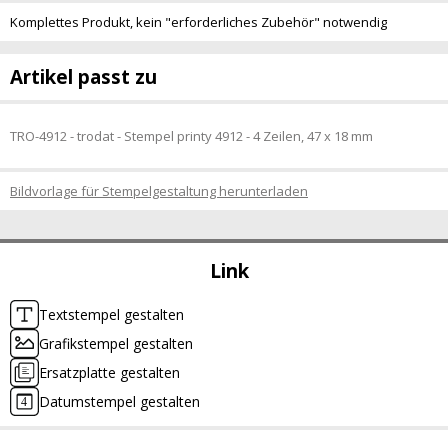
Komplettes Produkt, kein "erforderliches Zubehör" notwendig
Artikel passt zu
TRO-4912 - trodat - Stempel printy 4912 - 4 Zeilen, 47 x 18 mm
Bildvorlage für Stempelgestaltung herunterladen
Link
Textstempel gestalten
Grafikstempel gestalten
Ersatzplatte gestalten
Datumstempel gestalten