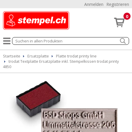
Anmelden
Registrieren
0
Startseite
Ersatzplatte
Platte trodat printy line
trodat Textplatte Ersatzplatte inkl. Stempelkissen trodat printy
4850