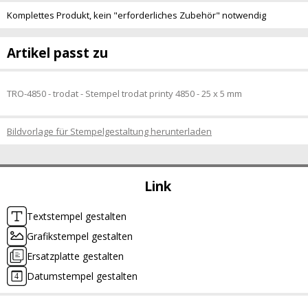
Komplettes Produkt, kein "erforderliches Zubehör" notwendig
Artikel passt zu
TRO-4850 - trodat - Stempel trodat printy 4850 - 25 x 5 mm
Bildvorlage für Stempelgestaltung herunterladen
Link
Textstempel gestalten
Grafikstempel gestalten
Ersatzplatte gestalten
Datumstempel gestalten