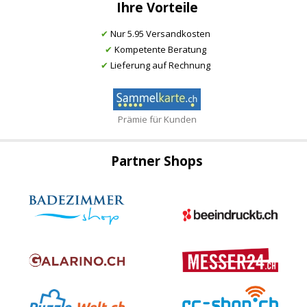
Ihre Vorteile
✔
Nur 5.95 Versandkosten
✔
Kompetente Beratung
✔
Lieferung auf Rechnung
Prämie für Kunden
Partner Shops