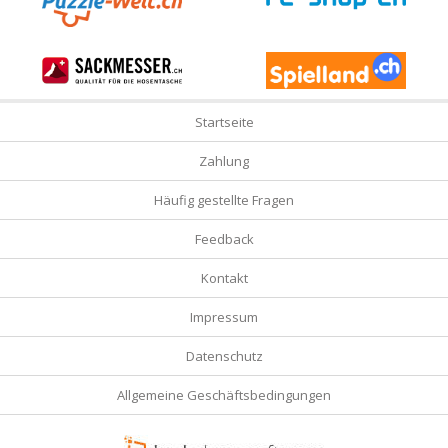
Startseite
Zahlung
Häufig gestellte Fragen
Feedback
Kontakt
Impressum
Datenschutz
Allgemeine Geschäftsbedingungen