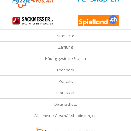
Startseite
Zahlung
Häufig gestellte Fragen
Feedback
Kontakt
Impressum
Datenschutz
Allgemeine Geschäftsbedingungen