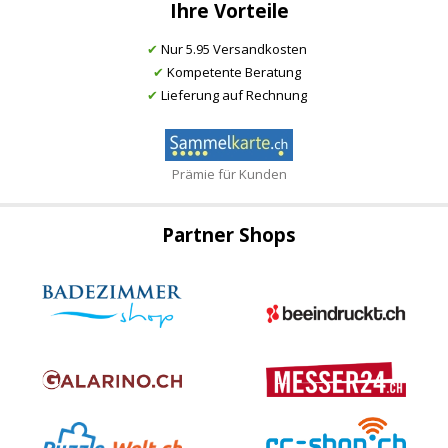
Ihre Vorteile
✔
Nur 5.95 Versandkosten
✔
Kompetente Beratung
✔
Lieferung auf Rechnung
Prämie für Kunden
Partner Shops