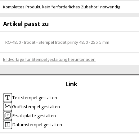
Komplettes Produkt, kein "erforderliches Zubehör" notwendig
Artikel passt zu
TRO-4850 - trodat - Stempel trodat printy 4850 - 25 x 5 mm
Bildvorlage für Stempelgestaltung herunterladen
Link
Textstempel gestalten
Grafikstempel gestalten
Ersatzplatte gestalten
Datumstempel gestalten