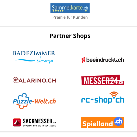
Prämie für Kunden
Partner Shops