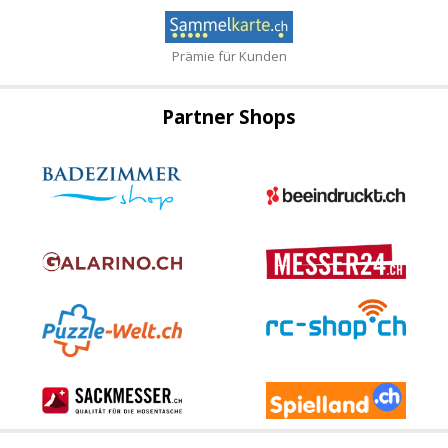
Prämie für Kunden
Partner Shops