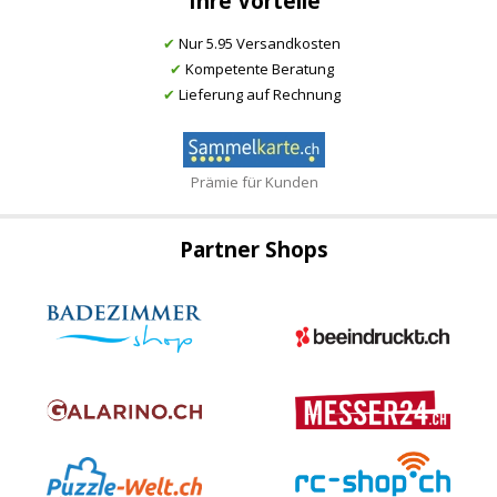
Ihre Vorteile
✔
Nur 5.95 Versandkosten
✔
Kompetente Beratung
✔
Lieferung auf Rechnung
Prämie für Kunden
Partner Shops