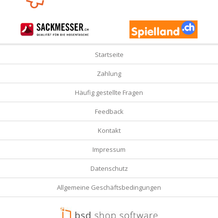
Startseite
Zahlung
Häufig gestellte Fragen
Feedback
Kontakt
Impressum
Datenschutz
Allgemeine Geschäftsbedingungen