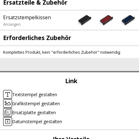
Ersatzteile & Zubehör
Ersatzstempelkissen
Anzeigen
Erforderliches Zubehör
Komplettes Produkt, kein "erforderliches Zubehör" notwendig
Link
Textstempel gestalten
Grafikstempel gestalten
Ersatzplatte gestalten
Datumstempel gestalten