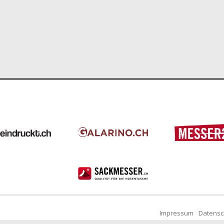
Impressum
Datensc