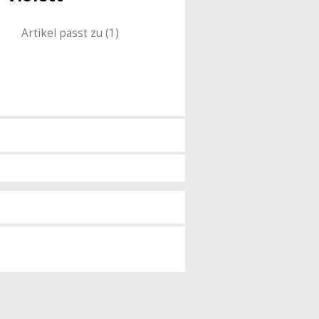
Artikel passt zu (1)