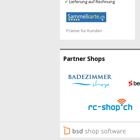
✔
Lieferung auf Rechnung
Prämie für Kunden
Partner Shops