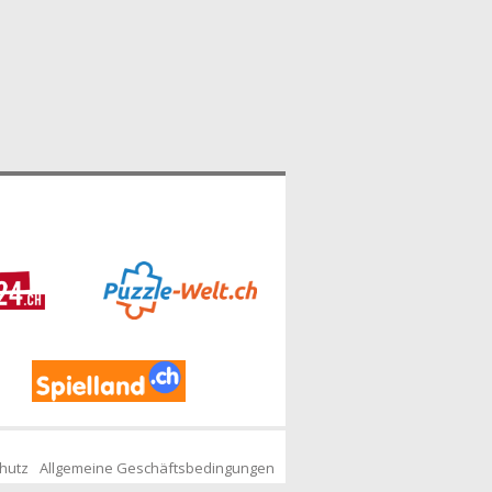
hutz
Allgemeine Geschäftsbedingungen