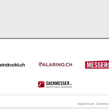
Impressum
Datensc