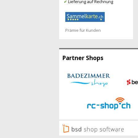
✔
Lieferung auf Rechnung
Prämie für Kunden
Partner Shops