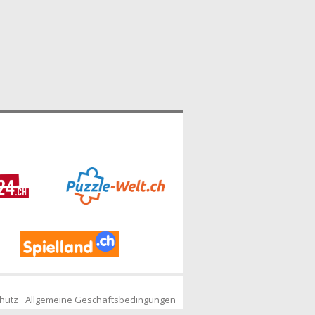
hutz
Allgemeine Geschäftsbedingungen