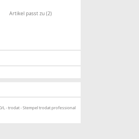
Artikel passt zu (2)
/L - trodat - Stempel trodat professional