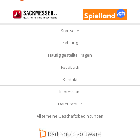
Startseite
Zahlung
Häufig gestellte Fragen
Feedback
Kontakt
Impressum
Datenschutz
Allgemeine Geschäftsbedingungen