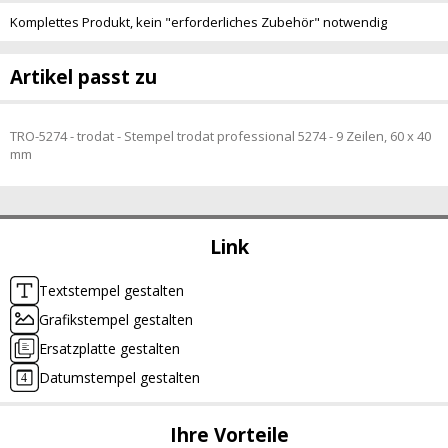
Komplettes Produkt, kein "erforderliches Zubehör" notwendig
Artikel passt zu
TRO-5274 - trodat - Stempel trodat professional 5274 - 9 Zeilen, 60 x 40
mm
Link
Textstempel gestalten
Grafikstempel gestalten
Ersatzplatte gestalten
Datumstempel gestalten
Ihre Vorteile