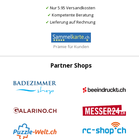
✔
Nur 5.95 Versandkosten
✔
Kompetente Beratung
✔
Lieferung auf Rechnung
Prämie für Kunden
Partner Shops