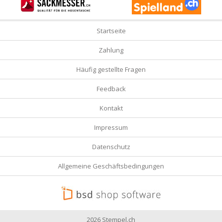
Startseite
Zahlung
Häufig gestellte Fragen
Feedback
Kontakt
Impressum
Datenschutz
Allgemeine Geschäftsbedingungen
2026 Stempel.ch