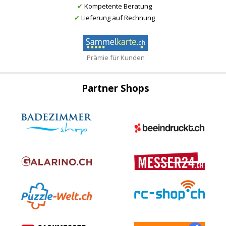
✔
Kompetente Beratung
✔
Lieferung auf Rechnung
Prämie für Kunden
Partner Shops