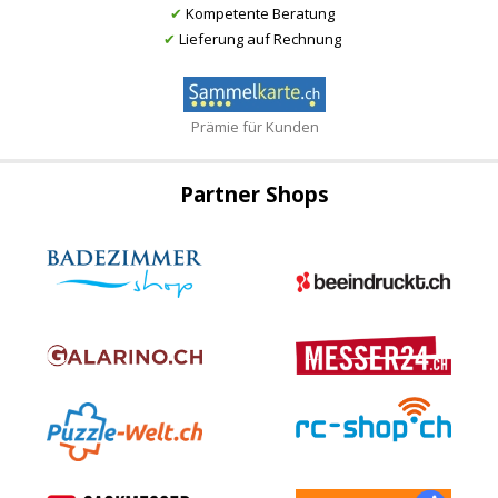
✔
Kompetente Beratung
✔
Lieferung auf Rechnung
Prämie für Kunden
Partner Shops