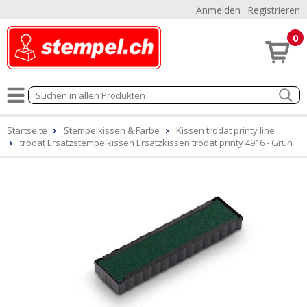
Anmelden
Registrieren
0
Startseite
Stempelkissen & Farbe
Kissen trodat printy line
trodat Ersatzstempelkissen Ersatzkissen trodat printy 4916 - Grün