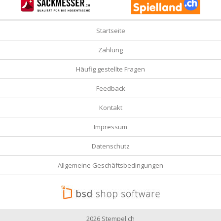
Startseite
Zahlung
Häufig gestellte Fragen
Feedback
Kontakt
Impressum
Datenschutz
Allgemeine Geschäftsbedingungen
2026 Stempel.ch