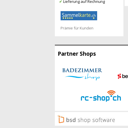
✔
Lieferung auf Rechnung
Prämie für Kunden
Partner Shops