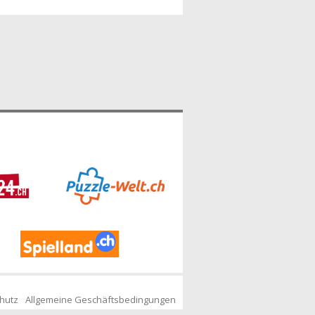
hutz
Allgemeine Geschäftsbedingungen