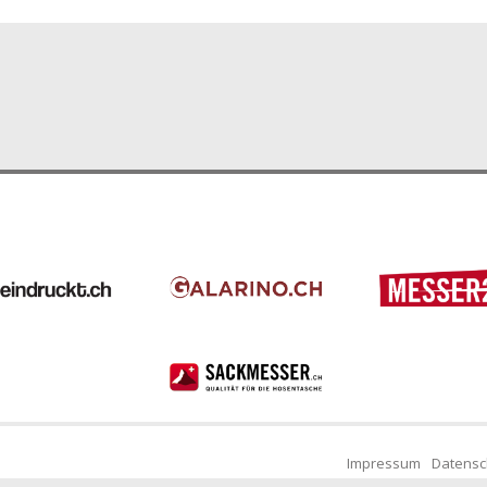
Impressum
Datensc