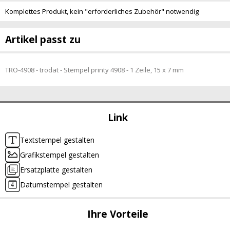
Komplettes Produkt, kein "erforderliches Zubehör" notwendig
Artikel passt zu
TRO-4908 - trodat - Stempel printy 4908 - 1 Zeile, 15 x 7 mm
Link
Textstempel gestalten
Grafikstempel gestalten
Ersatzplatte gestalten
Datumstempel gestalten
Ihre Vorteile