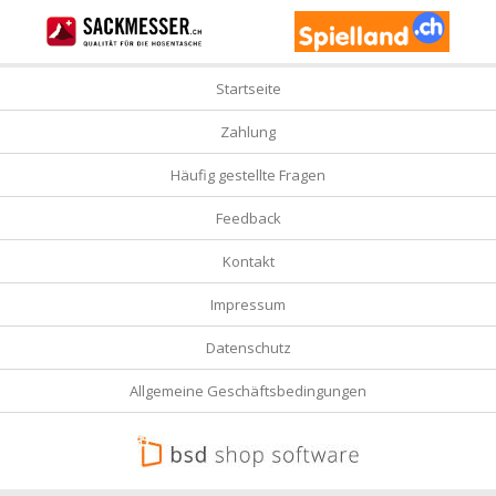
Startseite
Zahlung
Häufig gestellte Fragen
Feedback
Kontakt
Impressum
Datenschutz
Allgemeine Geschäftsbedingungen