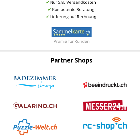
✔
Nur 5.95 Versandkosten
✔
Kompetente Beratung
✔
Lieferung auf Rechnung
Prämie für Kunden
Partner Shops