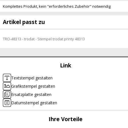
Komplettes Produkt, kein "erforderliches Zubehör" notwendig
Artikel passt zu
TRO-48313 - trodat - Stempel trodat printy 48313
Link
Textstempel gestalten
Grafikstempel gestalten
Ersatzplatte gestalten
Datumstempel gestalten
Ihre Vorteile