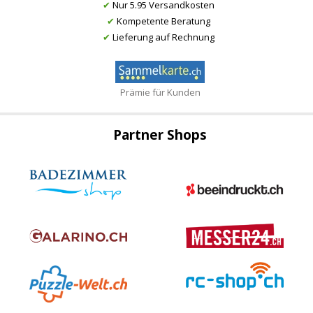
✔
Nur 5.95 Versandkosten
✔
Kompetente Beratung
✔
Lieferung auf Rechnung
Prämie für Kunden
Partner Shops