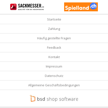
Startseite
Zahlung
Häufig gestellte Fragen
Feedback
Kontakt
Impressum
Datenschutz
Allgemeine Geschäftsbedingungen