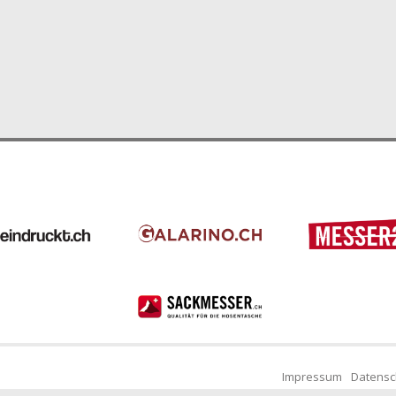
Impressum
Datensc