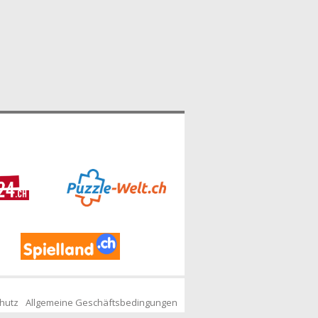
hutz
Allgemeine Geschäftsbedingungen