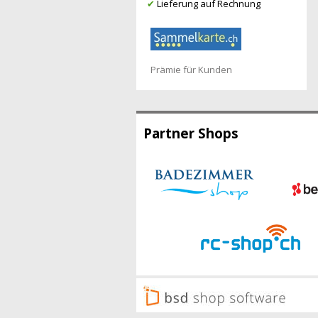
✔
Lieferung auf Rechnung
Prämie für Kunden
Partner Shops