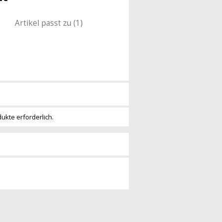
Artikel passt zu (1)
dukte erforderlich.